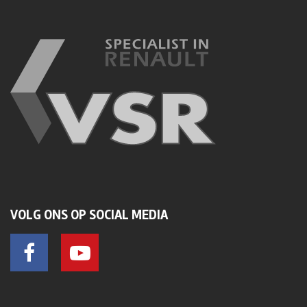
VOLG ONS OP SOCIAL MEDIA