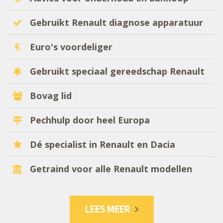
Gebruikt Renault diagnose apparatuur
Euro's voordeliger
Gebruikt speciaal gereedschap Renault
Bovag lid
Pechhulp door heel Europa
Dé specialist in Renault en Dacia
Getraind voor alle Renault modellen
LEES MEER