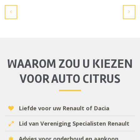
WAAROM ZOU U KIEZEN
VOOR AUTO CITRUS
Liefde voor uw Renault of Dacia
Lid van Vereniging Specialisten Renault
Advies voor onderhoud en aankoop