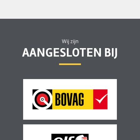
Wij zijn
AANGESLOTEN BIJ