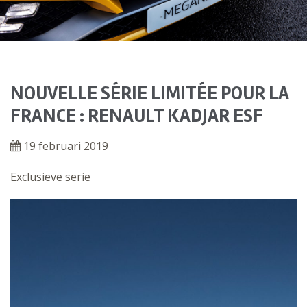
NOUVELLE SÉRIE LIMITÉE POUR LA
FRANCE : RENAULT KADJAR ESF
19 februari 2019
Exclusieve serie