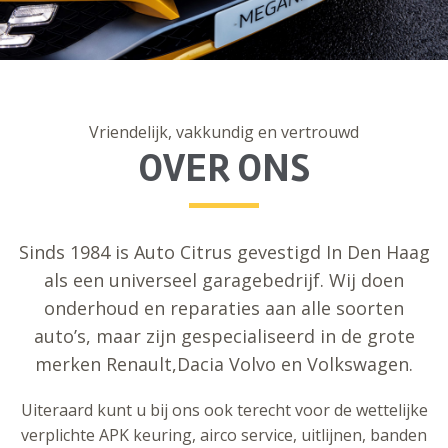
Vriendelijk, vakkundig en vertrouwd
OVER ONS
Sinds 1984 is Auto Citrus gevestigd In Den Haag
als een universeel garagebedrijf. Wij doen
onderhoud en reparaties aan alle soorten
auto’s, maar zijn gespecialiseerd in de grote
merken Renault,Dacia Volvo en Volkswagen.
Uiteraard kunt u bij ons ook terecht voor de wettelijke
verplichte APK keuring, airco service, uitlijnen, banden