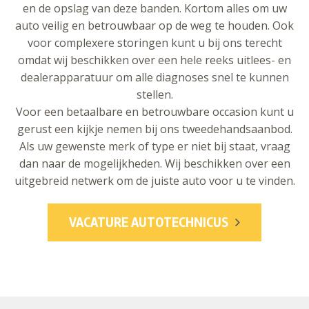
en de opslag van deze banden. Kortom alles om uw
auto veilig en betrouwbaar op de weg te houden. Ook
voor complexere storingen kunt u bij ons terecht
omdat wij beschikken over een hele reeks uitlees- en
dealerapparatuur om alle diagnoses snel te kunnen
stellen.
Voor een betaalbare en betrouwbare occasion kunt u
gerust een kijkje nemen bij ons tweedehandsaanbod.
Als uw gewenste merk of type er niet bij staat, vraag
dan naar de mogelijkheden. Wij beschikken over een
uitgebreid netwerk om de juiste auto voor u te vinden.
VACATURE AUTOTECHNICUS