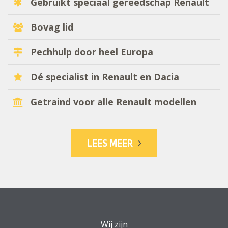
Gebruikt speciaal gereedschap Renault
Bovag lid
Pechhulp door heel Europa
Dé specialist in Renault en Dacia
Getraind voor alle Renault modellen
LEES MEER
Wij zijn