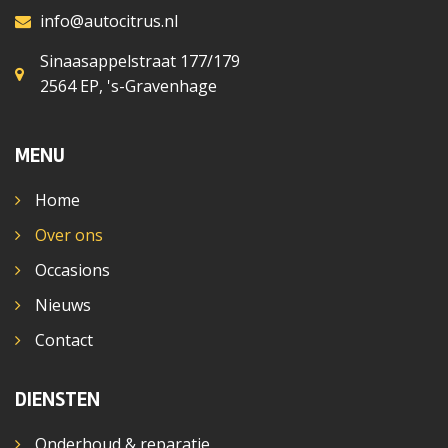
info@autocitrus.nl
Sinaasappelstraat 177/179
2564 EP, 's-Gravenhage
MENU
Home
Over ons
Occasions
Nieuws
Contact
DIENSTEN
Onderhoud & reparatie