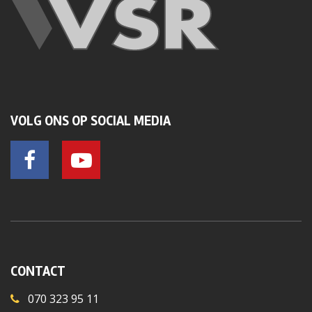
VOLG ONS OP SOCIAL MEDIA
CONTACT
070 323 95 11