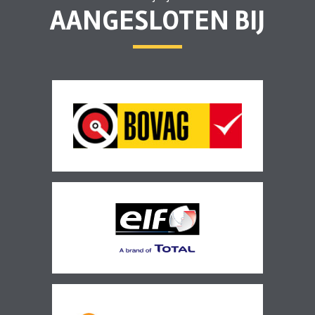
AANGESLOTEN BIJ