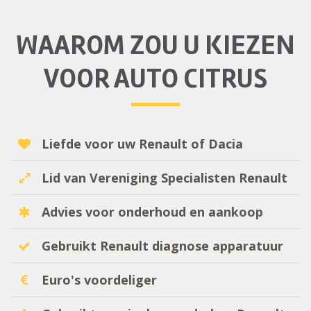
WAAROM ZOU U KIEZEN
VOOR AUTO CITRUS
Liefde voor uw Renault of Dacia
Lid van Vereniging Specialisten Renault
Advies voor onderhoud en aankoop
Gebruikt Renault diagnose apparatuur
Euro's voordeliger