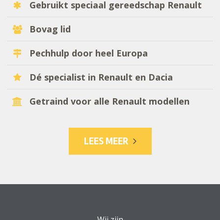
Gebruikt speciaal gereedschap Renault
Bovag lid
Pechhulp door heel Europa
Dé specialist in Renault en Dacia
Getraind voor alle Renault modellen
LEES MEER
Wij zijn