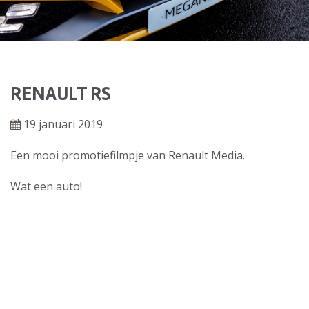
RENAULT RS
19 januari 2019
Een mooi promotiefilmpje van Renault Media.
Wat een auto!