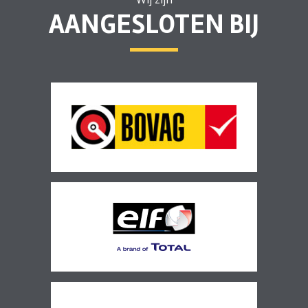
AANGESLOTEN BIJ