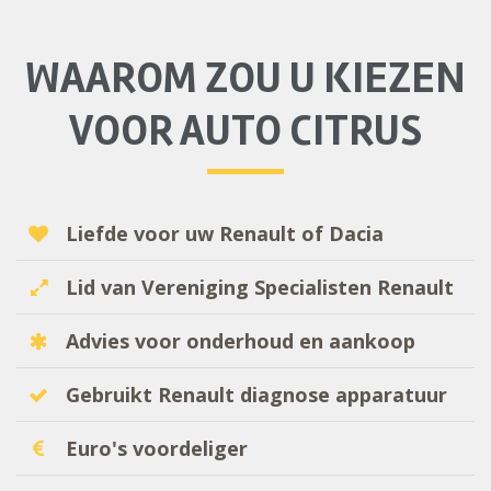
WAAROM ZOU U KIEZEN
VOOR AUTO CITRUS
Liefde voor uw Renault of Dacia
Lid van Vereniging Specialisten Renault
Advies voor onderhoud en aankoop
Gebruikt Renault diagnose apparatuur
Euro's voordeliger