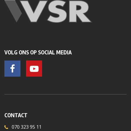
VOLG ONS OP SOCIAL MEDIA
CONTACT
070 323 95 11