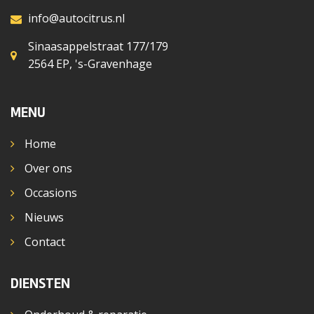
info@autocitrus.nl
Sinaasappelstraat 177/179
2564 EP, 's-Gravenhage
MENU
Home
Over ons
Occasions
Nieuws
Contact
DIENSTEN