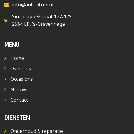
info@autocitrus.nl
Sinaasappelstraat 177/179
2564 EP, 's-Gravenhage
MENU
Home
Over ons
Occasions
Nieuws
Contact
DIENSTEN
Onderhoud & reparatie