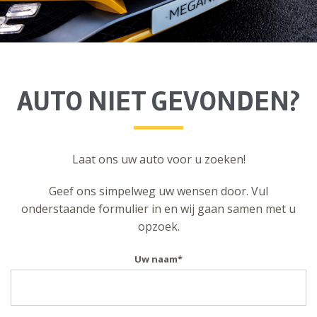
AUTO NIET GEVONDEN?
Laat ons uw auto voor u zoeken!
Geef ons simpelweg uw wensen door. Vul
onderstaande formulier in en wij gaan samen met u
opzoek.
Uw naam
*