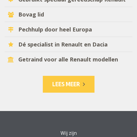
Bovag lid
Pechhulp door heel Europa
Dé specialist in Renault en Dacia
Getraind voor alle Renault modellen
LEES MEER
Wij zijn