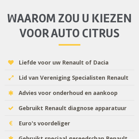
WAAROM ZOU U KIEZEN
VOOR AUTO CITRUS
Liefde voor uw Renault of Dacia
Lid van Vereniging Specialisten Renault
Advies voor onderhoud en aankoop
Gebruikt Renault diagnose apparatuur
Euro's voordeliger
Gebruikt speciaal gereedschap Renault