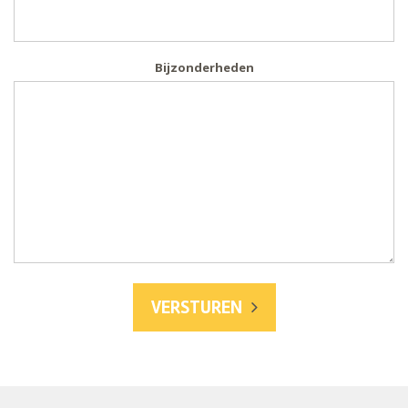
Bijzonderheden
VERSTUREN