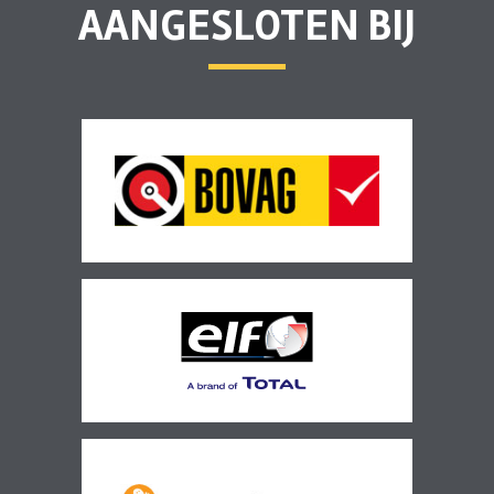
AANGESLOTEN BIJ