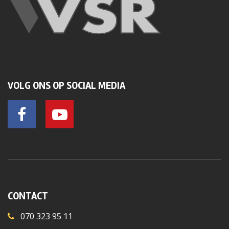
VOLG ONS OP SOCIAL MEDIA
CONTACT
070 323 95 11