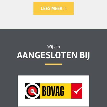
LEES MEER
Wij zijn
AANGESLOTEN BIJ