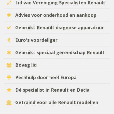
Lid van Vereniging Specialisten Renault
Advies voor onderhoud en aankoop
Gebruikt Renault diagnose apparatuur
Euro's voordeliger
Gebruikt speciaal gereedschap Renault
Bovag lid
Pechhulp door heel Europa
Dé specialist in Renault en Dacia
Getraind voor alle Renault modellen