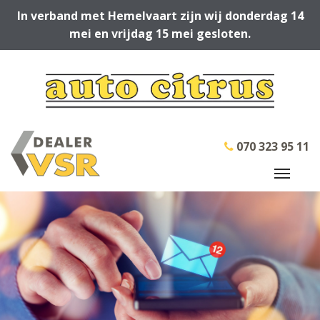
In verband met Hemelvaart zijn wij donderdag 14
mei en vrijdag 15 mei gesloten.
070 323 95 11