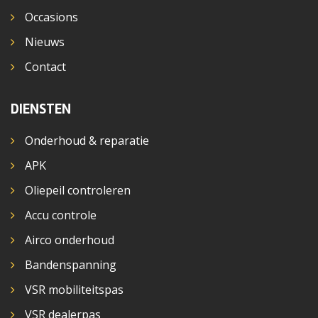
Occasions
Nieuws
Contact
DIENSTEN
Onderhoud & reparatie
APK
Oliepeil controleren
Accu controle
Airco onderhoud
Bandenspanning
VSR mobiliteitspas
VSR dealerpas