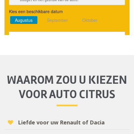
WAAROM ZOU U KIEZEN
VOOR AUTO CITRUS
Liefde voor uw Renault of Dacia