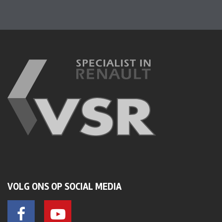
VOLG ONS OP SOCIAL MEDIA