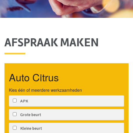
AFSPRAAK MAKEN